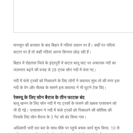
मानसून की बरसात के बाद बिहार में नदियां उफान पर हैं। कहीं पर नदियां
कटान पर हैं तो कहीं नदियां अपना किनारा छोड़ रही हैं।
बिहार में रोहतास जिले के इंद्रपुरी में कटार बालू घाट पर अचानक नदी का
जलस्तर बढ़ने की वजह से 28 ट्रक सोन नदी में फंस गए।
नदी में फंसे ट्रकों को निकालने के लिए लोगों ने कवायद शुरू तो की मगर इस
नदी के वेग और सैलाब के सामने इस कवायद ने भी घुटने टेक दिए।
रेक्स्यू के लिए सोन बैराज के तीन फाटक बंद
बालू खनन के लिए सोन नदी में गए ट्रकों के फंसने की खबस प्रशासन को
भी दी गई। प्रशासन ने नदी में फंसे ट्रकों को निकालने की कोशिश की
जिसके लिए सोन बैराज के 3 गेट को बंद किया गया।
अधिकारी भारी दल बल के साथ मौके पर पहुंचे बचाव कार्य शुरू किया, 10 से