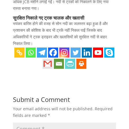
अधिक JCB मशीने लगाईं गईं। नदी से ट्रकों को निकालने के लिए नया
रास्ता बनाया गया।
सुरक्षित निकाले गए ट्रक चालक और खलासी
भयंकर बारिश होने की वजह से सोन नदी का जलस्तर बढ़ा हुआ है और
प्रशासन की कोशिश के बाद भी ट्रकें नहीं निकल पाईं जिसके बाद
अधिकारियों ने ट्रक ड्राइवर और खलासियों को सुरक्षित नदी से बाहर
निकाल लिया।
Submit a Comment
Your email address will not be published.
Required
fields are marked
*