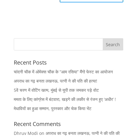
Recent Posts
चांदनी चौक में ओमेक्स चौक के “आम रसिया” मैंगो फेस्ट का आयोजन
अपराध का गढ़ बनता लखनऊ, पत्नी ने की पति की हत्या!
5वें चरण में वोटिंग खत्म, मुंबई से यूपी तक जमकर पड़े वोट
ममता के लिए कांग्रेस में बंटवारा, खड़गे की लकीर से रंजन हुए ‘अधीर’ !
मेधावियों का हुआ सम्मान, पुरस्कार और चेक किया भेंट
Recent Comments
Dhruv Modi
on
अपराध का गढ़ बनता लखनऊ, पत्नी ने की पति की