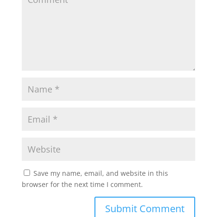
Save my name, email, and website in this
browser for the next time I comment.