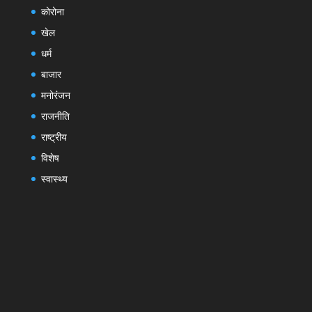
कोरोना
खेल
धर्म
बाजार
मनोरंजन
राजनीति
राष्ट्रीय
विशेष
स्वास्थ्य