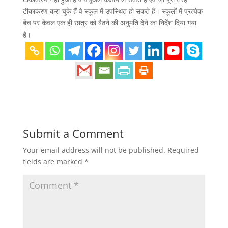
टीकाकरण करा चुके हैं वे स्कूल में उपस्थित हो सकते हैं। स्कूलों में प्रत्येक
बेंच पर केवल एक ही छात्र को बैठने की अनुमति देने का निर्देश दिया गया
है।
Submit a Comment
Your email address will not be published.
Required
fields are marked
*