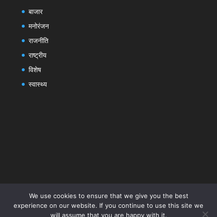
बाजार
मनोरंजन
राजनीति
राष्ट्रीय
विशेष
स्वास्थ्य
We use cookies to ensure that we give you the best
experience on our website. If you continue to use this site we
will assume that you are happy with it.