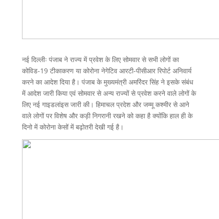
नई दिल्लीः पंजाब ने राज्य में प्रवेश के लिए सोमवार से सभी लोगों का
कोविड-19 टीकाकरण या कोरोना नेगेटिव आरटी-पीसीआर रिपोर्ट अनिवार्य
करने का आदेश दिया है। पंजाब के मुख्यमंत्री अमरिंदर सिंह ने इसके संबंध
में आदेश जारी किया एवं सोमवार से अन्य राज्यों से प्रवेश करने वाले लोगों के
लिए नई गाइडलांइस जारी की। हिमाचल प्रदेश और जम्मू कश्मीर से आने
वाले लोगों पर विशेष और कड़ी निगरानी रखने को कहा है क्योंकि हाल ही के
दिनो में कोरोना केसों में बढ़ोतरी देखी गई है।