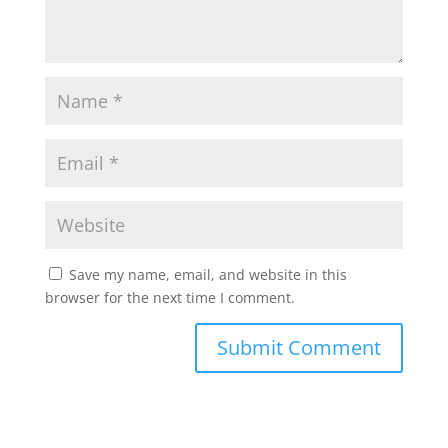
Save my name, email, and website in this
browser for the next time I comment.