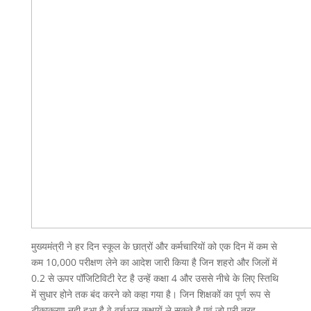
मुख्यमंत्री ने हर दिन स्कूल के छात्रों और कर्मचारियों को एक दिन में कम से
कम 10,000 परीक्षण लेने का आदेश जारी किया है जिन शहरो और जिलों में
0.2 से ऊपर पॉजिटिविटी रेट है उन्हें कक्षा 4 और उससे नीचे के लिए स्तिथि
में सुधार होने तक बंद करने को कहा गया है। जिन शिक्षकों का पूर्ण रूप से
टीकाकरण नही हुआ है वे वर्चूअल कक्षायें ले सकते है एवं जो पूरी तरह