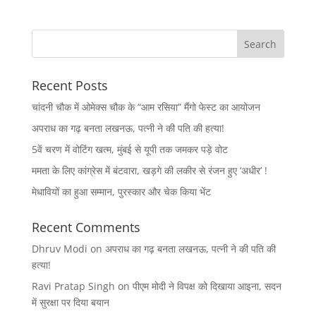
Recent Posts
चांदनी चौक में ओमेक्स चौक के “आम रसिया” मैंगो फेस्ट का आयोजन
अपराध का गढ़ बनता लखनऊ, पत्नी ने की पति की हत्या!
5वें चरण में वोटिंग खत्म, मुंबई से यूपी तक जमकर पड़े वोट
ममता के लिए कांग्रेस में बंटवारा, खड़गे की लकीर से रंजन हुए ‘अधीर’ !
मेधावियों का हुआ सम्मान, पुरस्कार और चेक किया भेंट
Recent Comments
Dhruv Modi
on
अपराध का गढ़ बनता लखनऊ, पत्नी ने की पति की
हत्या!
Ravi Pratap Singh
on
पीएम मोदी ने विपक्ष को दिखाया आइना, सदन
में सुरक्षा पर दिया बयान