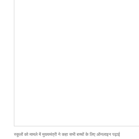
स्कूलों को मामले में मुख्यमंत्री ने कहा सभी बच्चों के लिए ऑनलाइन पढ़ाई