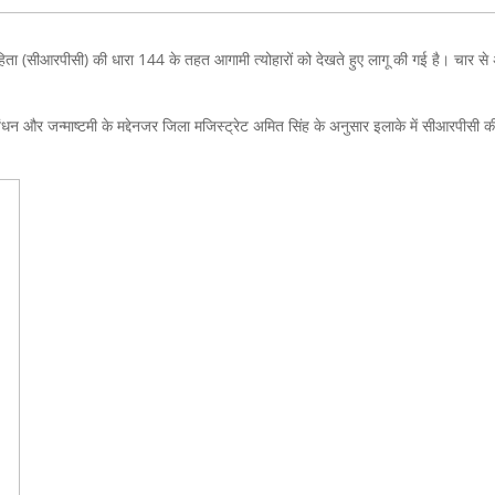
संहिता (सीआरपीसी) की धारा 144 के तहत आगामी त्योहारों को देखते हुए लागू की गई है। चार स
षा बंधन और जन्माष्टमी के मद्देनजर जिला मजिस्ट्रेट अमित सिंह के अनुसार इलाके में सीआरपीसी क