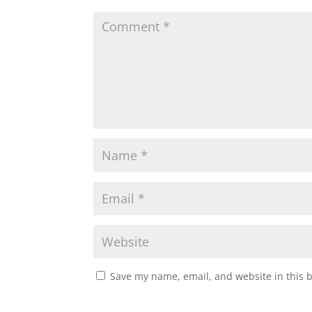
Save my name, email, and website in this 