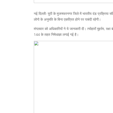
नई दिल्लीः यूपी के मुजफ्फरनगर जिले में भारतीय दंड प्रक्रिया 
लोगो के अनुमति के बिना एकत्रित होने पर पाबंदी रहेगी।
मंगलवार को अधिकारियों ने ये जानकारी दी। त्योहारों मुहर्रम, रक्
144 के तहत निषेधाज्ञा लगाई गई है।