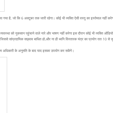
या गया है, जो कि 6 अक्टूबर तक जारी रहेगा। कोई भी व्यक्ति ऐसी वस्तु का इस्तेमाल नहीं करे
्यवस्था को नुकसान पहुंचाने वाले नारे और भाषण नहीं करेगा इस दौरान कोई भी व्यक्ति ऑडिय
जिससे सांप्रदायिक सछ्वाव बाधित हो,और ना ही ध्वनि विस्तारक यंत्र का प्रयोग रात 10 से स
क्षम अधिकारी के अनुमति के बाद याद इसका उपयोग कर सकेंगे।