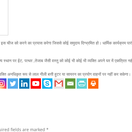
 इस चीज को करने का प्रयास करेगा जिससे कोई समुदाय दिग्भ्रमित हो। धार्मिक कार्यक्रम पार
 स्थान पर ईट, पत्थर ,तेजाब जैसी वस्तु को कोई भी कोई भी व्यक्ति अपने घर में एकत्रित नही
यक्ति अनधिकृत रूप से लाल नीली बत्ती हूटर या सायरन का प्रयोग वाहनों पर नहीं कर सकेगा।
ired fields are marked
*