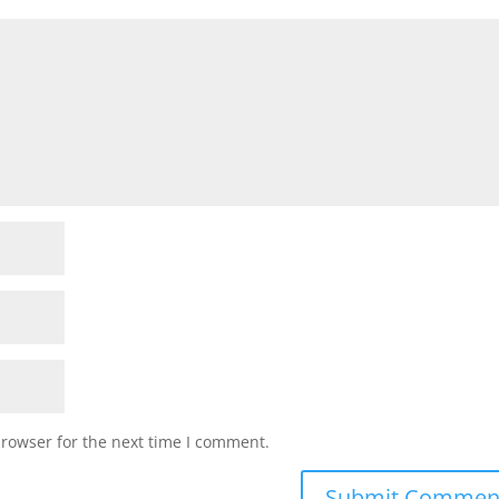
browser for the next time I comment.