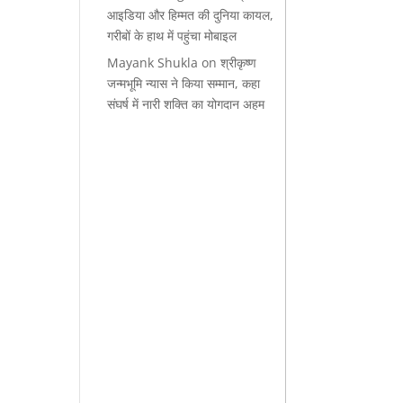
आइडिया और हिम्मत की दुनिया कायल,
गरीबों के हाथ में पहुंचा मोबाइल
Mayank Shukla
on
श्रीकृष्ण
जन्मभूमि न्यास ने किया सम्मान, कहा
संघर्ष में नारी शक्ति का योगदान अहम