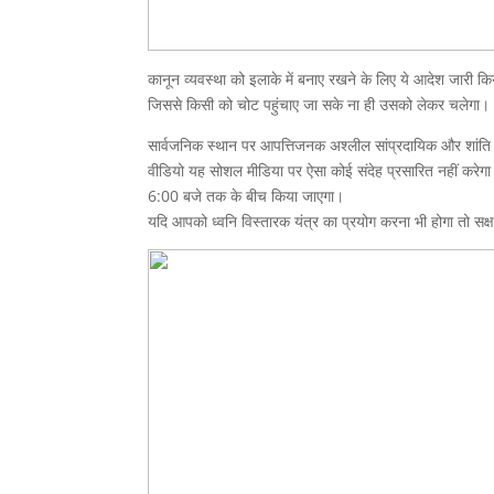
कानून व्यवस्था को इलाके में बनाए रखने के लिए ये आदेश जारी कि
जिससे किसी को चोट पहुंचाए जा सके ना ही उसको लेकर चलेगा।
सार्वजनिक स्थान पर आपत्तिजनक अश्लील सांप्रदायिक और शांति व
वीडियो यह सोशल मीडिया पर ऐसा कोई संदेह प्रसारित नहीं करेगा 
6:00 बजे तक के बीच किया जाएगा।
यदि आपको ध्वनि विस्तारक यंत्र का प्रयोग करना भी होगा तो स