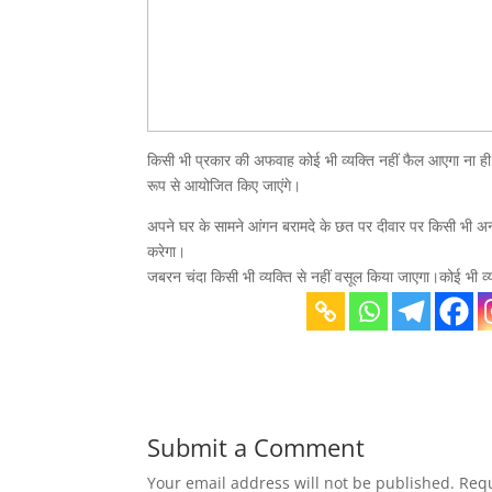
किसी भी प्रकार की अफवाह कोई भी व्यक्ति नहीं फैल आएगा ना ही
रूप से आयोजित किए जाएंगे।
अपने घर के सामने आंगन बरामदे के छत पर दीवार पर किसी भी अन्य
करेगा।
जबरन चंदा किसी भी व्यक्ति से नहीं वसूल किया जाएगा।कोई भी व्
Submit a Comment
Your email address will not be published.
Requ