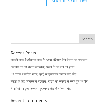
Recent Posts
चांदनी चौक में ओमेक्स चौक के “आम रसिया” मैंगो फेस्ट का आयोजन
अपराध का गढ़ बनता लखनऊ, पत्नी ने की पति की हत्या!
5वें चरण में वोटिंग खत्म, मुंबई से यूपी तक जमकर पड़े वोट
ममता के लिए कांग्रेस में बंटवारा, खड़गे की लकीर से रंजन हुए ‘अधीर’ !
मेधावियों का हुआ सम्मान, पुरस्कार और चेक किया भेंट
Recent Comments