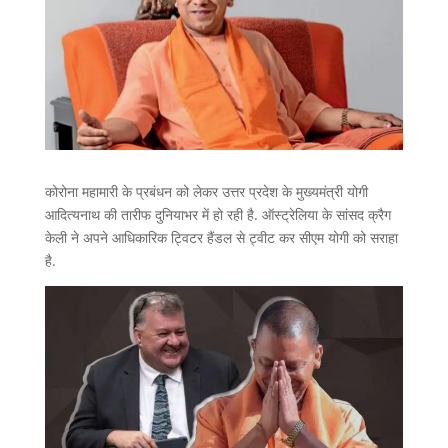
कोरोना महामारी के प्रबंधन को लेकर उत्तर प्रदेश के मुख्यमंत्री योगी
आदित्यनाथ की तारीफ दुनियाभर में हो रही है. ऑस्ट्रेलिया के सांसद क्रैग
केली ने अपने आधिकारिक ट्विटर हैंडल से ट्वीट कर सीएम योगी को सराहा
है.