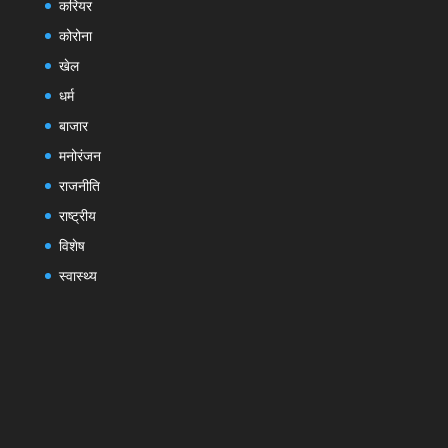
करियर
कोरोना
खेल
धर्म
बाजार
मनोरंजन
राजनीति
राष्ट्रीय
विशेष
स्वास्थ्य