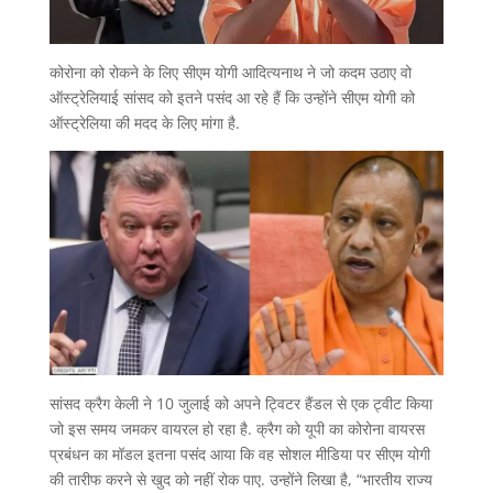
कोरोना को रोकने के लिए सीएम योगी आदित्यनाथ ने जो कदम उठाए वो
ऑस्ट्रेलियाई सांसद को इतने पसंद आ रहे हैं कि उन्होंने सीएम योगी को
ऑस्ट्रेलिया की मदद के लिए मांगा है.
सांसद क्रैग केली ने 10 जुलाई को अपने ट्विटर हैंडल से एक ट्वीट किया
जो इस समय जमकर वायरल हो रहा है. क्रैग को यूपी का कोरोना वायरस
प्रबंधन का मॉडल इतना पसंद आया कि वह सोशल मीडिया पर सीएम योगी
की तारीफ करने से खुद को नहीं रोक पाए. उन्होंने लिखा है, “भारतीय राज्य