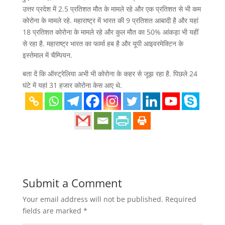
उत्तर प्रदेश में 2.5 प्रतिशत मौत के मामले रहे और एक प्रतिशत से भी कम
कोरोना के मामले रहे. महाराष्ट्र में भारत की 9 प्रतिशत आबादी है और यहां
18 प्रतिशत कोरोना के मामले रहे और कुल मौत का 50% आंकड़ा भी यहीं
से रहा है. महाराष्ट्र भारत का फार्मा हब है और यूपी आइवरमेक्टिन के
इस्तेमाल में चैम्पियन.
बता दें कि ऑस्ट्रेलिया अभी भी कोरोना के कहर से जूझ रहा है. पिछले 24
घंटे में यहां 31 हजार कोरोना केस आए थे.
Submit a Comment
Your email address will not be published.
Required
fields are marked
*