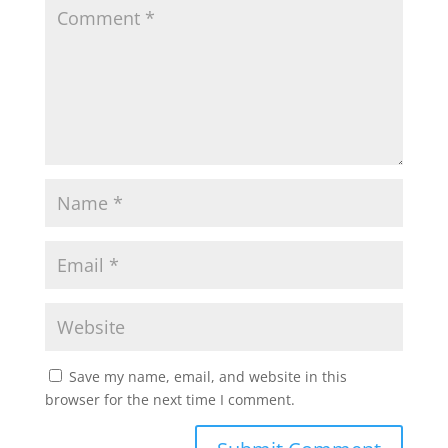
Save my name, email, and website in this
browser for the next time I comment.